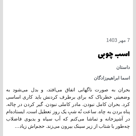
7 مهر 1403
اسب چوبی
داستان
اسما ابراهیم‌زادگان
بحران به صورت ناگهانی اتفاق می‌افتد، و بدل می‌شود به
وضعیتی خطرناک که برای برطرف کردنش باید کاری اساسی
کرد. بحران کامل نبودن. مادر کاملی نبودن. گیر کردن در چاله.
پناه بردن به چاه. ساعت نُه شبِ یک روز تعطیل است. ایستاده‌ام
در آشپزخانه و تماشا می‌کنم که آب سیاه و بدبوی فاضلاب
چه‌طور با شتاب از زیر سینک بیرون می‌زند. حجم‌اش زیاد…