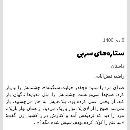
6 دی 1400
ستاره‌های سربی
داستان
راضیه فیض‌آبادی
صدای مرد را شنید: «چقدر خوابت سنگینه!»، چشمانش را نیم‌باز
کرد. صبح‌ها نمی‌توانست چشمانش را مثل قدیم‌ها ناگهان باز
کند. از وقتی عمل کرده بود، پلک‌هایش به هم می‌چسبید، باز
نمی‌شد. صبح‌ را از لای یک نوار باریک می‌دید. از همان نوار باریک،
مرد را دید که نزدیکش آمد و کنارش دراز کشید. زن گفت:
«ساعتم را کوک کرده بودم، شیش شده مگه؟»…