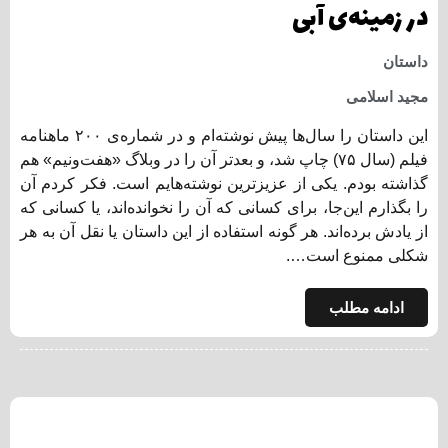
در زمینه‌ی آبی
داستان
مجید اسلامی
این داستان را سال‌ها پیش نوشته‌ام و در شماره‌ی ۲۰۰ ماهنامه
فیلم (سال ۷۵) چاپ شد، و بعدتر آن را در وبلاگ «هفت‌ونیم» هم
گذاشته بودم. یکی از عزیزترین نوشته‌هایم است. فکر کردم آن
را بگذارم این‌جا، برای کسانی که آن را نخوانده‌اند، یا کسانی که
از یادش برده‌اند. هر گونه استفاده از این داستان یا نقل آن به هر
شکلی ممنوع است….
ادامه مطلب