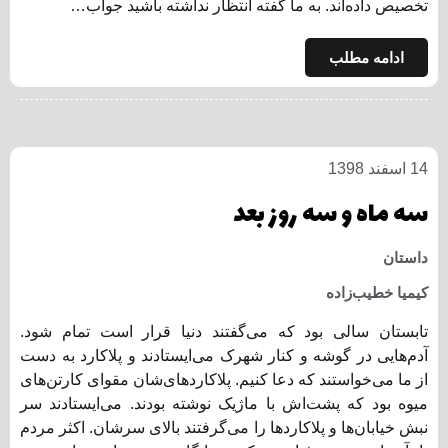
تخصیص داده‌اند. به ما گفته انتظار نداشته باشید جواب…
ادامه مطلب
14 اسفند 1398
سه ماه و سه روز بعد
داستان
کیمیا خطیب‌زاده
تابستان سالی بود که می‌گفتند دنیا قرار است تمام شود.
آدم‌هایی در گوشه و کنار شهرک می‌ایستادند و پلاکارد به دست
از ما می‌خواستند که دعا کنیم. پلاکارد‌های‌شان مقوای کارتن‌های
میوه بود که پشت‌اش با ماژیک نوشته بودند. می‌ایستادند سر
نبش خیابان‌ها و پلاکارد‌ها را می‌گرفتند بالای سرشان. اکثر مردم