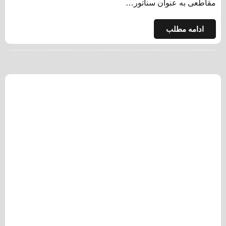
مقاطعی به عنوان سناتور…
ادامه مطلب