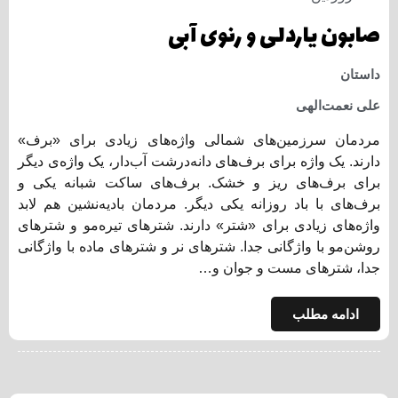
صابون یاردلی و رنوی آبی
داستان
علی نعمت‌الهی
مردمان سرزمین‌های شمالی واژه‌های زیادی برای «برف»
دارند. یک واژه برای برف‌های دانه‌درشت آب‌دار، یک واژه‌ی دیگر
برای برف‌های ریز و خشک. برف‌های ساکت شبانه یکی و
برف‌های با باد روزانه یکی دیگر. مردمان بادیه‌نشین هم لابد
واژه‌های زیادی برای «شتر» دارند. شترهای تیره‌مو و شترهای
روشن‌مو با واژگانی جدا. شترهای نر و شترهای ماده با واژگانی
جدا، شترهای مست و جوان و…
ادامه مطلب