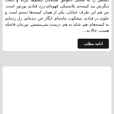
دیگرش بند کیسه‌ی پلاستیکی قهوه‌ای‌-زرد قنادی پورتوز است.
من هم این‌ طرف خیابان، یکی از همان کیسه‌ها دستم است و
جلوی در قنادی میخکوب مانده‌ام. انگار جن دیده‌ایم. زل زده‌ایم
به کیسه‌های هم. شاید به ‌هم. درست نمی‌بینمش. بین‌مان فاصله
هست، حالا به…
ادامه مطلب