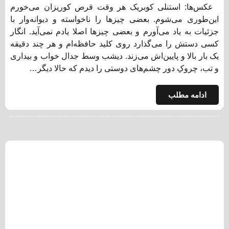
عکس‌ها: استنلی کوبریک هر وقت قرص کوریزان می‌‌خورم
این‌طوری می‌شوم. بعضی چیزها را ناخواسته و دیوانه‌وار با
جزئیات به یاد می‌آورم و بعضی چیزها اصلا یادم نمی‌آید. انگار
کسی دستش را می‌گذارد روی کلید حافظه‌ام و هر چند دقیقه
یک‌ بار بالا و پایین‌اش می‌زند. دیشب وسط جدال خواب و بیداری
و تب، چروکِ دور چشم‌های دوستی را دیدم که حالا دیگر…
ادامه مطلب