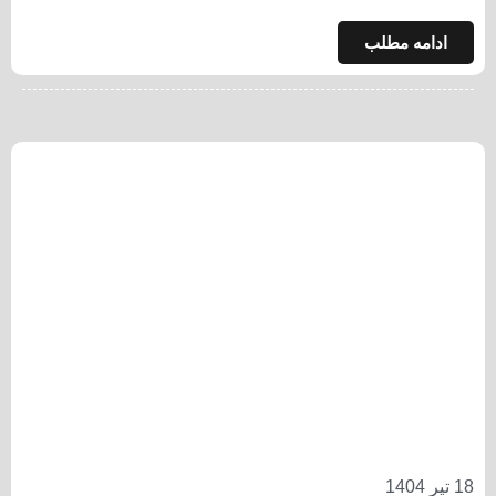
ادامه مطلب
18 تیر 1404