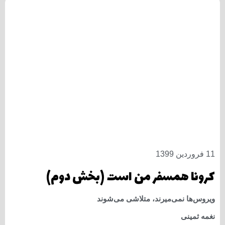
11 فروردین 1399
کرونا همسفر من است (بخش دوم)
ویروس‌ها نمی‌میرند، متلاشی می‌شوند
نغمه ثمینی