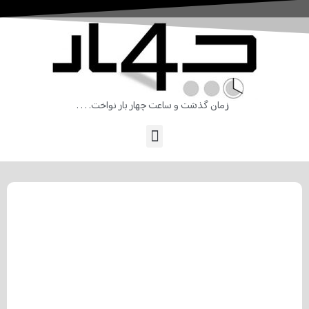
زمان گذشت و ساعت چهار بار نواخت. . . .