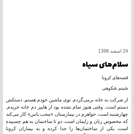
24 اسفند 1398
سلام‌های سیاه
قصه‌های کرونا
شبنم شکوهی
از شرکت به خانه برمی‌گردم. توی ماشین خودم هستم. دستکش
دستم است. وقتی هنوز تمام نشده بود از هایپر دم خانه خریدم.
چهارشنبه است. خواهرم در بیمارستان «محب یاس» کار می‌کند
که مخصوص زنان و زایمان است. دو تا ساختمان به هم چسبیده
است. یکی از ساختمان‌‌ها را جدا کرده‌ و به بیماران کرونا