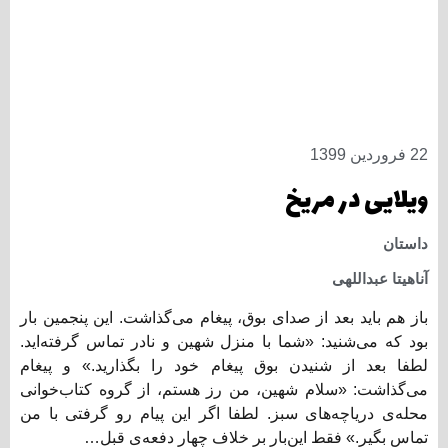
22 فروردین 1399
ویلایی در مریخ
داستان
آناهیتا عبداللهی
باز هم باید بعد از صدای بوق، پیغام می‌گذاشت. این پنجمین بار
بود که می‌شنید: «شما با منزل شهین و نادر تماس گرفته‌اید.
لطفا بعد از شنیدن بوق پیغام خود را بگذارید.» و پیغام
می‌گذاشت: «سلام شهین، من رز هستم، از گروه کتاب‌خوانی
محله‌ی دریاچه‌های سبز. لطفا اگر این پیام رو گرفتی با من
تماس بگیر.» فقط این‌بار بر خلاف چهار دفعه‌ی قبل…