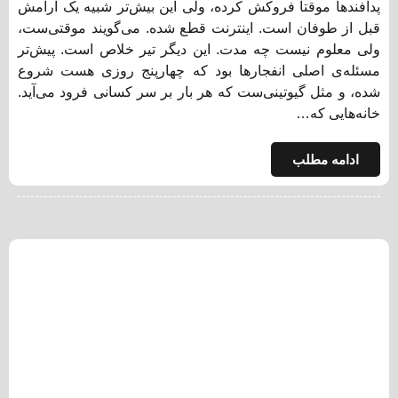
پدافندها موقتا فروکش کرده، ولی این بیش‌تر شبیه یک آرامش
قبل از طوفان است. اینترنت قطع شده. می‌گویند موقتی‌ست،
ولی معلوم نیست چه مدت. این دیگر تیر خلاص است. پیش‌تر
مسئله‌ی اصلی انفجارها بود که چهارپنج روزی هست شروع
شده، و مثل گیوتینی‌ست که هر بار بر سر کسانی فرود می‌آید.
خانه‌هایی که…
ادامه مطلب