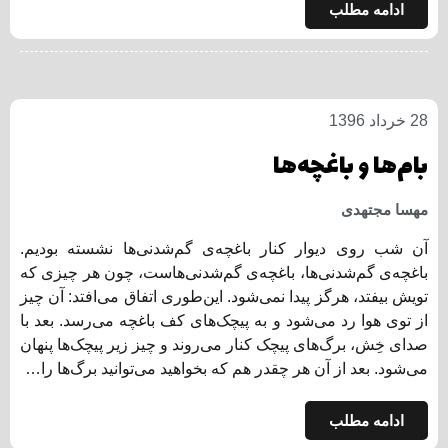
ادامه مطلب
28 خرداد 1396
بام‌ها و باغچه‌ها
مهسا مجتهدی
آن شب روی دیوار کنار باغچه‌ی گم‌شدنی‌ها نشسته بودیم.
باغچه‌ی گم‌شدنی‌ها، باغچه‌ی گم‌شدنی‌هاست، چون هر چیزی که
تویش بیفتد، هرگز پیدا نمی‌شود. این‌طوری اتفاق می‌افتد: آن چیز
از توی هوا رد می‌شود و به پیچک‌های کف باغچه می‌رسد. بعد با
صدای خِش، برگ‌های پیچک کنار می‌روند و چیز زیر پیچک‌ها پنهان
می‌شود. بعد از آن هر چقدر هم که بخواهید می‌توانید برگ‌ها را…
ادامه مطلب