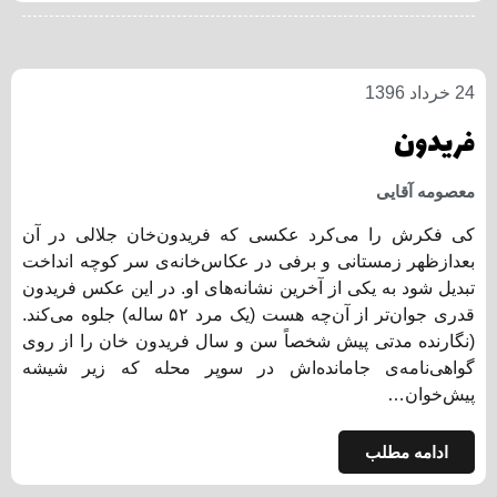
24 خرداد 1396
فریدون
معصومه آقایی
کی فکرش را می‌کرد عکسی که فریدون‌خان جلالی در آن
بعدازظهر زمستانی و برفی در عکاس‌خانه‌ی سر کوچه انداخت
تبدیل شود به یکی از آخرین نشانه‌های او. در این عکس فریدون
قدری جوان‌تر از آن‌چه هست (یک مرد ۵۲ ساله) جلوه می‌کند.
(نگارنده مدتی پیش شخصاً سن و سال فریدون خان را از روی
گواهی‌نامه‌ی جامانده‌اش در سوپر محله که زیر شیشه
پیش‌خوان…
ادامه مطلب