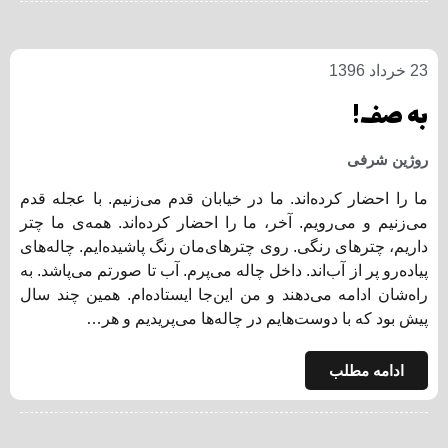
23 خرداد 1396
به صف!
روژین شرفی
ما را احضار کرده‌اند. ما در خیابان قدم می‌زنیم. با عجله قدم
می‌زنیم و می‌رویم. آخر، ما را احضار کرده‌اند. همه‌ی ما چتر
داریم، چتر‌های رنگی. روی چترهای‌مان رنگ پاشیده‌ایم. چاله‌های
پیاده‌رو پر از آب‌اند. داخل چاله می‌پرم. آب تا صورتم می‌پاشد. به
راه‌شان ادامه می‌دهند و من این‌جا ایستاده‌ام. همین چند سال
پیش بود که با دوست‌هایم در چاله‌ها می‌پریدیم و هر…
ادامه مطلب