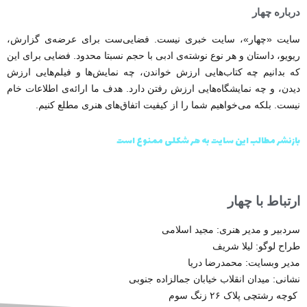
درباره چهار
سایت «چهار»، سایت خبری نیست. فضایی‌ست برای عرضه‌ی گزارش‌،
ریویو، داستان و هر نوع نوشته‌ی ادبی با حجم نسبتا محدود. فضایی برای این
که بدانیم چه کتاب‌هایی ارزش خواندن، چه نمایش‌ها و فیلم‌هایی ارزش
دیدن، و چه نمایشگاه‌هایی ارزش رفتن دارد. هدف ما ارائه‌ی اطلاعات خام
نیست. بلکه می‌خواهیم شما را از کیفیت اتفاق‌های هنری مطلع کنیم.
بازنشر مطالب این سایت به هر شکلی ممنوع است
ارتباط با چهار
سردبیر و مدیر هنری: مجید اسلامی
طراح لوگو: لیلا شریف
مدیر وبسایت:
محمدرضا دریا
نشانی: میدان انقلاب خیابان جمالزاده جنوبی
کوچه رشتچی پلاک ۲۶ زنگ سوم