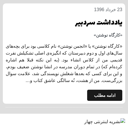
23 خرداد 1396
یادداشت سردبیر
«کارگاه نوشتن»
«کارگاه نوشتن» یا «انجمن نوشتن» نام کلاسی بود برای بچه‌های
سال‌های اول و دوم دبیرستان که انگیزه‌ی اصلی‌ تشکیلش نفرت
قدیمی من از کلاس انشاء بود. (به این نکته قبلا هم اشاره
کرده‌ام که) در تمام دوران مدرسه در انشا نوشتن ضعیف بودم،
و این برای کسی که بعدها شغلش نویسندگی شد، علامت سوال
بزرگی‌ست. من از هشت، نُه سالگی عاشق کتاب و…
ادامه مطلب