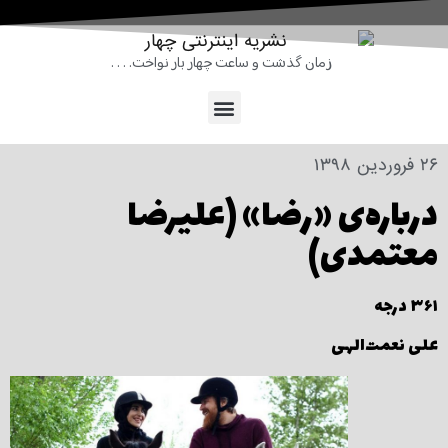
زمان گذشت و ساعت چهار بار نواخت. . . .
۲۶ فروردین ۱۳۹۸
درباره‌ی «رضا» (علیرضا
معتمدی)
۳۶۱ درجه
علی نعمت‌الهی