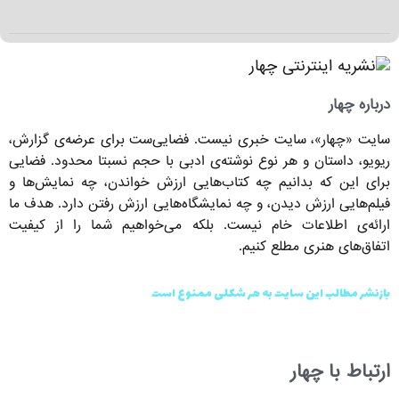
درباره چهار
سایت «چهار»، سایت خبری نیست. فضایی‌ست برای عرضه‌ی گزارش‌،
ریویو، داستان و هر نوع نوشته‌ی ادبی با حجم نسبتا محدود. فضایی
برای این که بدانیم چه کتاب‌هایی ارزش خواندن، چه نمایش‌ها و
فیلم‌هایی ارزش دیدن، و چه نمایشگاه‌هایی ارزش رفتن دارد. هدف ما
ارائه‌ی اطلاعات خام نیست. بلکه می‌خواهیم شما را از کیفیت
اتفاق‌های هنری مطلع کنیم.
بازنشر مطالب این سایت به هر شکلی ممنوع است
ارتباط با چهار