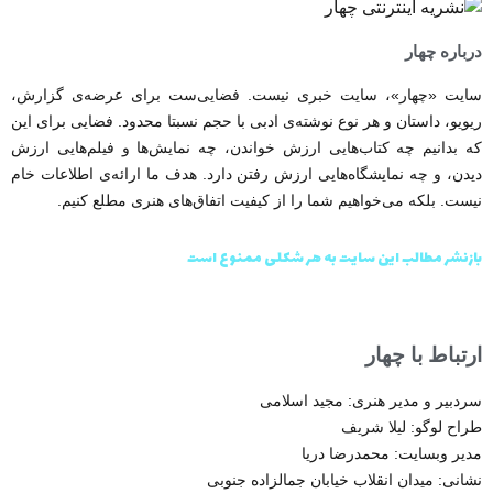
درباره چهار
سایت «چهار»، سایت خبری نیست. فضایی‌ست برای عرضه‌ی گزارش‌،
ریویو، داستان و هر نوع نوشته‌ی ادبی با حجم نسبتا محدود. فضایی برای این
که بدانیم چه کتاب‌هایی ارزش خواندن، چه نمایش‌ها و فیلم‌هایی ارزش
دیدن، و چه نمایشگاه‌هایی ارزش رفتن دارد. هدف ما ارائه‌ی اطلاعات خام
نیست. بلکه می‌خواهیم شما را از کیفیت اتفاق‌های هنری مطلع کنیم.
بازنشر مطالب این سایت به هر شکلی ممنوع است
ارتباط با چهار
سردبیر و مدیر هنری: مجید اسلامی
طراح لوگو: لیلا شریف
مدیر وبسایت:
محمدرضا دریا
نشانی: میدان انقلاب خیابان جمالزاده جنوبی