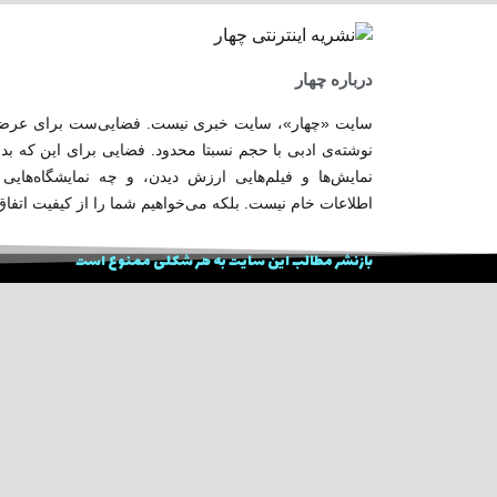
درباره چهار
سایت «چهار»، سایت خبری نیست. فضایی‌ست برای عرضه‌ی
نوشته‌ی ادبی با حجم نسبتا محدود. فضایی برای این که بد
نمایش‌ها و فیلم‌هایی ارزش دیدن، و چه نمایشگاه‌هایی
اطلاعات خام نیست. بلکه می‌خواهیم شما را از کیفیت اتفاق
بازنشر مطالب این سایت به هر شکلی ممنوع است