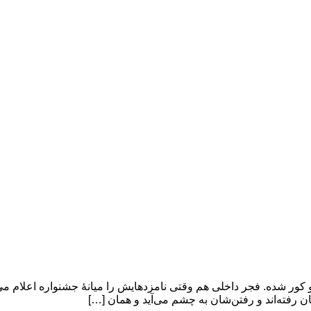
 شده. فجر داخلی هم وقتی نامزدهایش را میانۀ جشنواره اعلام می‌کر
رفته‌اند و رفتن‌شان به چشم می‌آید و همان […]