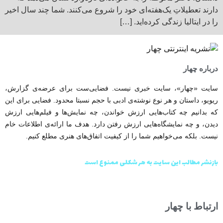
دارند تعطیلاتِ یک‌هفته‌ای خود را شروع می‌کنند. شما چند سال اخیر
را در ایتالیا زندگی کرده‌اید. […]
درباره چهار
سایت «چهار»، سایت خبری نیست. فضایی‌ست برای عرضه‌ی گزارش‌،
ریویو، داستان و هر نوع نوشته‌ی ادبی با حجم نسبتا محدود. فضایی برای این
که بدانیم چه کتاب‌هایی ارزش خواندن، چه نمایش‌ها و فیلم‌هایی ارزش
دیدن، و چه نمایشگاه‌هایی ارزش رفتن دارد. هدف ما ارائه‌ی اطلاعات خام
نیست. بلکه می‌خواهیم شما را از کیفیت اتفاق‌های هنری مطلع کنیم.
بازنشر مطالب این سایت به هر شکلی ممنوع است
ارتباط با چهار