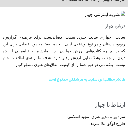
درباره چهار
سایت «چهار»، سایت خبری نیست. فضایی‌ست برای عرضه‌ی گزارش‌،
ریویو، داستان و هر نوع نوشته‌ی ادبی با حجم نسبتا محدود. فضایی برای این
که بدانیم چه کتاب‌هایی ارزش خواندن، چه نمایش‌ها و فیلم‌هایی ارزش
دیدن، و چه نمایشگاه‌هایی ارزش رفتن دارد. هدف ما ارائه‌ی اطلاعات خام
نیست. بلکه می‌خواهیم شما را از کیفیت اتفاق‌های هنری مطلع کنیم.
بازنشر مطالب این سایت به هر شکلی ممنوع است
ارتباط با چهار
سردبیر و مدیر هنری: مجید اسلامی
طراح لوگو: لیلا شریف