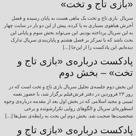
«بازی تاج و تخت»
سریال بازی تاج و تخت یک ماهی هست به پایان رسیده و فصل
آخرش هیاهوی بسیاری به پا کرده. پیش از این دو بار در سایت چهار
به این سریال پرداخته بودیم. این می‌تواند بخش سوم و پایانی این
بحث باشد که با تمرکز بر فصل هشتم و پایان‌بندی سریال تدارک
دیده‌ایم. این پادکست را از این‌جا […]
پادکست درباره‌ی «بازی تاج و
تخت» – بخش دوم
این بخش دوم جلسه‌ی تحلیل سریال بازی تاج و تخت است که در
روز ۲۳ فروردین در دفتر فرش‌فیلم برگزار شد، با حضور نغمه
ثمینی و مجید اسلامی که در بخش اول بعد از مقدمه درباره‌ی وجوه
اسطوره‌ای سریال و الگوهای روایی تکرارشونده‌‌ و برخی
شخصیت‌ها صحبت شد. بخش دوم این بحث به رابطه‌ی نسل‌ها […]
پادکست درباره‌ی «بازی تاج و