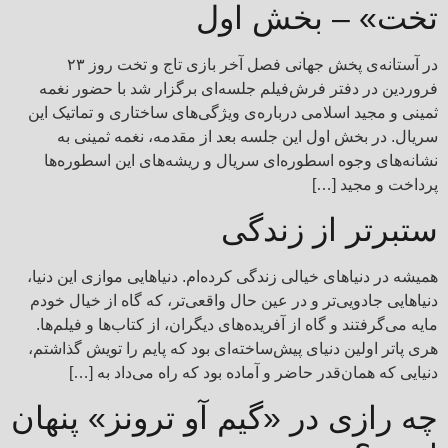
تخت» – بخش اول
در آستانه‌ی پخش جهانی فصل آخر بازی تاج و تخت روز ۲۳
فروردین در دفتر فرش‌فیلم جلسه‌ای برگزار شد با حضور نغمه
ثمینی و مجید اسلامی درباره‌ی ویژگی‌های ساختاری و تماتیک این
سریال. در بخش اول این جلسه‌ بعد از مقدمه، نغمه‌ ثمینی به
نشانه‌های وجوه اسطوره‌ای سریال و ریشه‌های این اسطوره‌ها
پرداخت و مجید […]
ستبرتر از زندگی
همیشه در دنیاهای خیالی زندگی کرده‌ام. دنیاهایی موازی این دنیا،
دنیاهایی جادویی‌تر و در عین حال واقعی‌تر، که گاه از خیال خودم
مایه می‌گرفتند و گاه از آفریده‌های دیگران، از کتاب‌ها و فیلم‌ها.
هری پاتر اولین دنیای پیش‌ساخته‌ای بود که پایم را تویش گذاشتم،
دنیایی که همان‌قدر حاضر و آماده بود که راه می‌داد به […]
چه رازی در «گيم آو ترونز» پنهان