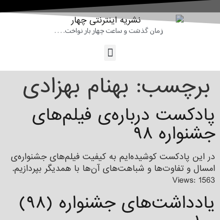
زمان گذشت و ساعت چهار بار نواخت. . . .
برچسب:
بهنام بهزادی
پادکست درباره‌ی فیلم‌های
جشنواره ۹۸
در این پادکست کوشیده‌ایم به کیفیت فیلم‌های جشنواره‌ی
امسال و تفاوت‌ها و شباهت‌های آن‌ها با همدیگر بپردازیم.
Views: 1563
یادداشت‌‌های جشنواره (۹۸)